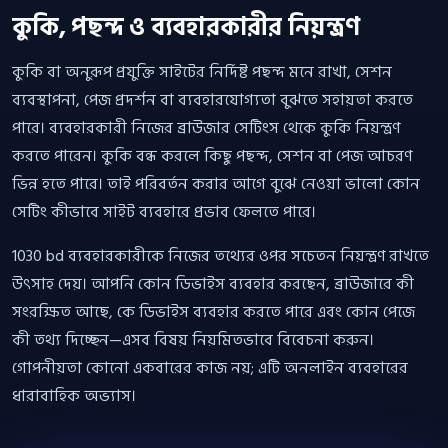
কুকি, পছন্দ ও ব্যবহারকারীর নিয়ন্ত্রণ
কুকি বা অনুরূপ প্রযুক্তি সাইটের নির্দিষ্ট পছন্দ মনে রাখা, সেশন
ব্যবস্থাপনা, পেজ প্রদর্শন বা ব্যবহারযোগ্যতা বুঝতে সহায়তা করতে
পারে। ব্যবহারকারী নিজের ব্রাউজার সেটিংস থেকে কুকি নিয়ন্ত্রণ
করতে পারেন। কুকি বন্ধ করলে কিছু পছন্দ, সেশন বা পেজ আচরণ
ভিন্ন হতে পারে। তাই পরিবর্তন করার আগে বুঝে নেওয়া ভালো কোন
সেটিং কীভাবে সাইট ব্যবহারে প্রভাব ফেলতে পারে।
1030 bd ব্যবহারকারীকে নিজের তথ্যের ওপর সচেতন নিয়ন্ত্রণ রাখতে
উৎসাহ দেয়। আপনি কোন ডিভাইস ব্যবহার করছেন, ব্রাউজারে কী
সংরক্ষিত আছে, কে ডিভাইস ব্যবহার করতে পারে এবং কোন পেজে
কী তথ্য দিচ্ছেন—এসব বিষয় নিয়মিতভাবে বিবেচনা করুন।
গোপনীয়তা কোনো একবারের কাজ নয়; এটি অনলাইন ব্যবহারের
ধারাবাহিক অভ্যাস।