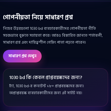
গোপনীয়তা নিয়ে সাধারণ প্রশ্ন
নিচের উত্তরগুলো 1030 bd ব্যবহারকারীদের গোপনীয়তা নীতি
সহজভাবে বুঝতে সহায়তা করে। আরও বিস্তারিত জানতে শর্তাবলী,
সাধারণ প্রশ্ন এবং দায়িত্বশীল গেমিং পাতা পড়তে পারেন।
সাধারণ প্রশ্ন দেখুন
1030 bd কি কেবল প্রাপ্তবয়স্কদের জন্য?
হ্যাঁ, 1030 bd-র কনটেন্ট ১৮+ প্রাপ্তবয়স্কদের জন্য।
অপ্রাপ্তবয়স্ক ব্যবহারকারীদের জন্য এই সাইট নয়।