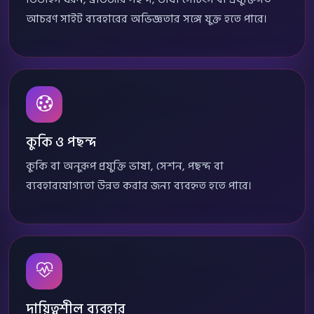
আচরণ সাইট ব্যবহারের অভিজ্ঞতার সঙ্গে যুক্ত হতে পারে।
কুকি ও পছন্দ
কুকি বা অনুরূপ প্রযুক্তি ভাষা, সেশন, পছন্দ বা
ব্যবহারযোগ্যতা উন্নত করার জন্য ব্যবহৃত হতে পারে।
দায়িত্বশীল ব্যবহার