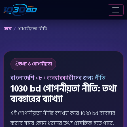
হোম
গোপনীয়তা নীতি
তথ্য ও গোপনীয়তা
বাংলাদেশি ১৮+ ব্যবহারকারীদের জন্য নীতি
1030 bd গোপনীয়তা নীতি: তথ্য
ব্যবহারের ব্যাখ্যা
এই গোপনীয়তা নীতি ব্যাখ্যা করে 1030 bd ব্যবহার
করার সময় কোন ধরনের তথ্য প্রাসঙ্গিক হতে পারে,