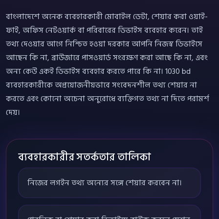
বাংলাদেশে অনেক ব্যবহারকারী মোবাইল ডেটা, শেয়ার করা ওয়াই-
ফাই, অফিস নেটওয়ার্ক বা পরিবারের ডিভাইস ব্যবহার করেন। তাই
তথ্য দেওয়ার আগে নিশ্চিত হওয়া দরকার আপনি নিজস্ব ডিভাইসে
আছেন কি না, ব্রাউজারে পাসওয়ার্ড সংরক্ষণ করা আছে কি না, এবং
অন্য কেউ একই ডিভাইস ব্যবহার করতে পারে কি না। 1030 bd
ব্যবহারকারীকে অপ্রয়োজনীয়ভাবে সংবেদনশীল তথ্য শেয়ার না
করতে এবং কোনো অচেনা অনুরোধে ব্যক্তিগত তথ্য না দিতে পরামর্শ
দেয়।
ব্যবহারকারীর সতর্কতার তালিকা
নিজের লগইন তথ্য অন্যের সঙ্গে শেয়ার করবেন না।